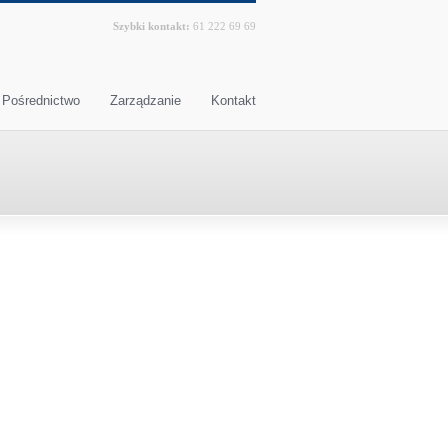
Szybki kontakt:
61 222 69 69
Pośrednictwo
Zarządzanie
Kontakt